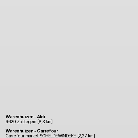
Warenhuizen - Aldi
9620 Zottegem [8,3 km]
Warenhuizen - Carrefour
Carrefour market SCHELDEWINDEKE [2,27 km]