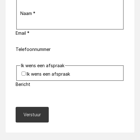
Naam
*
Email
*
Telefoonnummer
Ik wens een afspraak
Ik wens een afspraak
Bericht
Verstuur