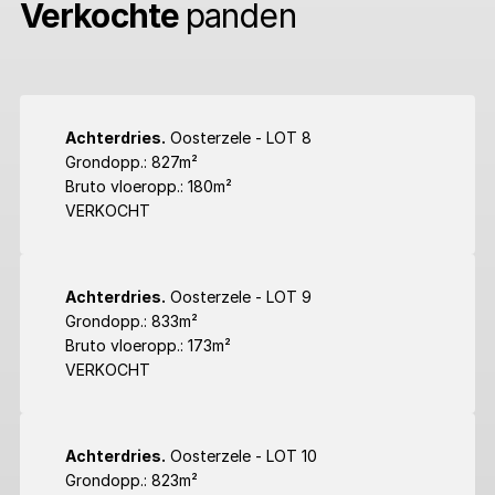
Verkochte
panden
Achterdries.
Oosterzele - LOT 8
Grondopp.: 827m²
Bruto vloeropp.: 180m²
VERKOCHT
Achterdries.
Oosterzele - LOT 9
Grondopp.: 833m²
Bruto vloeropp.: 173m²
VERKOCHT
Achterdries.
Oosterzele - LOT 10
Grondopp.: 823m²