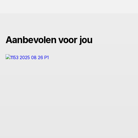
Aanbevolen voor jou