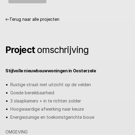
Terug naar alle projecten
Project
omschrijving
Stijlvolle nieuwbouwwoningen in Oosterzele
Rustige straat met uitzicht op de velden
Goede bereikbaarheid
3 slaapkamers + in te richten zolder
Hoogwaardige afwerking naar keuze
Energiezuinige en toekomstgerichte bouw
OMGEVING