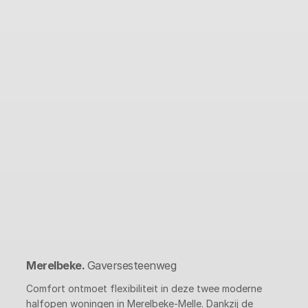
Merelbeke.
Gaversesteenweg
Comfort ontmoet flexibiliteit in deze twee moderne
halfopen woningen in Merelbeke-Melle. Dankzij de